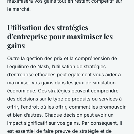
maximisera vos gains tout en restant compétitif sur
le marché.
Utilisation des stratégies
d’entreprise pour maximiser les
gains
Outre la gestion des prix et la compréhension de
l’équilibre de Nash, l’utilisation de stratégies
d’entreprise efficaces peut également vous aider à
maximiser vos gains dans les jeux de simulation
économique. Ces stratégies peuvent comprendre
des décisions sur le type de produits ou services à
offrir, l’endroit où les offrir, comment les promouvoir,
et bien d’autres. Chaque décision peut avoir un
impact significatif sur vos gains. Par conséquent, il
est essentiel de faire preuve de stratégie et de