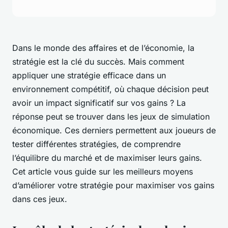
Dans le monde des affaires et de l’économie, la
stratégie est la clé du succès. Mais comment
appliquer une stratégie efficace dans un
environnement compétitif, où chaque décision peut
avoir un impact significatif sur vos gains ? La
réponse peut se trouver dans les jeux de simulation
économique. Ces derniers permettent aux joueurs de
tester différentes stratégies, de comprendre
l’équilibre du marché et de maximiser leurs gains.
Cet article vous guide sur les meilleurs moyens
d’améliorer votre stratégie pour maximiser vos gains
dans ces jeux.