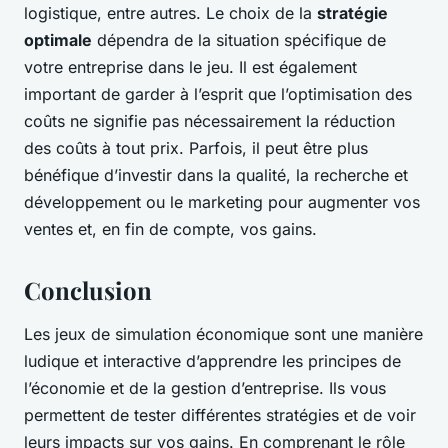
logistique, entre autres. Le choix de la
stratégie
optimale
dépendra de la situation spécifique de
votre entreprise dans le jeu. Il est également
important de garder à l’esprit que l’optimisation des
coûts ne signifie pas nécessairement la réduction
des coûts à tout prix. Parfois, il peut être plus
bénéfique d’investir dans la qualité, la recherche et
développement ou le marketing pour augmenter vos
ventes et, en fin de compte, vos gains.
Conclusion
Les jeux de simulation économique sont une manière
ludique et interactive d’apprendre les principes de
l’économie et de la gestion d’entreprise. Ils vous
permettent de tester différentes stratégies et de voir
leurs impacts sur vos gains. En comprenant le rôle