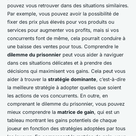
pouvez vous retrouver dans des situations similaires.
Par exemple, vous pouvez avoir la possibilité de
fixer des prix plus élevés pour vos produits ou
services pour augmenter vos profits, mais si vos
concurrents font de même, cela pourrait conduire à
une baisse des ventes pour tous. Comprendre le
dilemme du prisonnier
peut vous aider à naviguer
dans ces situations délicates et à prendre des
décisions qui maximisent vos gains. Cela peut vous
aider à trouver la
stratégie dominante
, c’est-à-dire
la meilleure stratégie à adopter quelles que soient
les actions de vos concurrents. En outre, en
comprenant le dilemme du prisonnier, vous pouvez
mieux comprendre la
matrice de gain
, qui est un
tableau montrant les gains potentiels de chaque
joueur en fonction des stratégies adoptées par tous