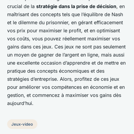
crucial de la
stratégie dans la prise de décision
, en
maîtrisant des concepts tels que l’équilibre de Nash
et le dilemme du prisonnier, en gérant efficacement
vos prix pour maximiser le profit, et en optimisant
vos coûts, vous pouvez réellement maximiser vos
gains dans ces jeux. Ces jeux ne sont pas seulement
un moyen de gagner de l’argent en ligne, mais aussi
une excellente occasion d’apprendre et de mettre en
pratique des concepts économiques et des
stratégies d’entreprise. Alors, profitez de ces jeux
pour améliorer vos compétences en économie et en
gestion, et commencez à maximiser vos gains dès
aujourd’hui.
Jeux-video