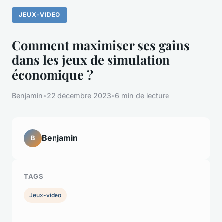
JEUX-VIDEO
Comment maximiser ses gains
dans les jeux de simulation
économique ?
Benjamin
•
22 décembre 2023
•
6 min de lecture
Benjamin
B
TAGS
Jeux-video