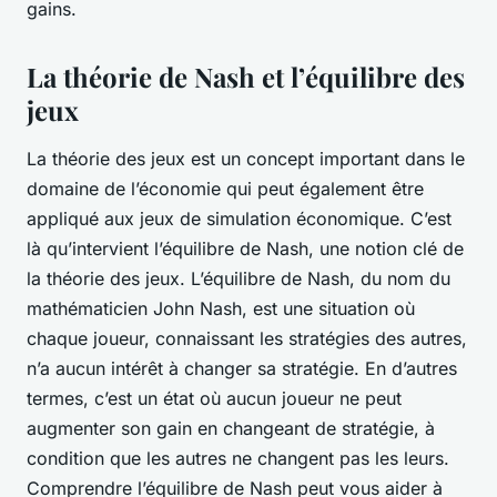
gains.
La théorie de Nash et l’équilibre des
jeux
La théorie des jeux est un concept important dans le
domaine de l’économie qui peut également être
appliqué aux jeux de simulation économique. C’est
là qu’intervient l’équilibre de Nash, une notion clé de
la théorie des jeux. L’équilibre de Nash, du nom du
mathématicien John Nash, est une situation où
chaque joueur, connaissant les stratégies des autres,
n’a aucun intérêt à changer sa stratégie. En d’autres
termes, c’est un état où aucun joueur ne peut
augmenter son gain en changeant de stratégie, à
condition que les autres ne changent pas les leurs.
Comprendre l’équilibre de Nash peut vous aider à