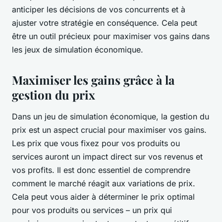
anticiper les décisions de vos concurrents et à
ajuster votre stratégie en conséquence. Cela peut
être un outil précieux pour maximiser vos gains dans
les jeux de simulation économique.
Maximiser les gains grâce à la
gestion du prix
Dans un jeu de simulation économique, la gestion du
prix est un aspect crucial pour maximiser vos gains.
Les prix que vous fixez pour vos produits ou
services auront un impact direct sur vos revenus et
vos profits. Il est donc essentiel de comprendre
comment le marché réagit aux variations de prix.
Cela peut vous aider à déterminer le prix optimal
pour vos produits ou services – un prix qui