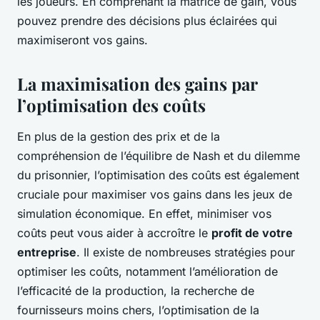
les joueurs. En comprenant la matrice de gain, vous
pouvez prendre des décisions plus éclairées qui
maximiseront vos gains.
La maximisation des gains par
l’optimisation des coûts
En plus de la gestion des prix et de la
compréhension de l’équilibre de Nash et du dilemme
du prisonnier, l’optimisation des coûts est également
cruciale pour maximiser vos gains dans les jeux de
simulation économique. En effet, minimiser vos
coûts peut vous aider à accroître le
profit de votre
entreprise
. Il existe de nombreuses stratégies pour
optimiser les coûts, notamment l’amélioration de
l’efficacité de la production, la recherche de
fournisseurs moins chers, l’optimisation de la