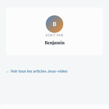
B
ECRIT PAR
Benjamin
← Voir tous les articles Jeux-video