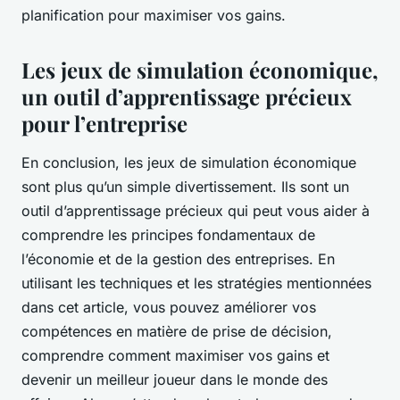
planification pour maximiser vos gains.
Les jeux de simulation économique,
un outil d’apprentissage précieux
pour l’entreprise
En conclusion, les jeux de simulation économique
sont plus qu’un simple divertissement. Ils sont un
outil d’apprentissage précieux qui peut vous aider à
comprendre les principes fondamentaux de
l’économie et de la gestion des entreprises. En
utilisant les techniques et les stratégies mentionnées
dans cet article, vous pouvez améliorer vos
compétences en matière de prise de décision,
comprendre comment maximiser vos gains et
devenir un meilleur joueur dans le monde des