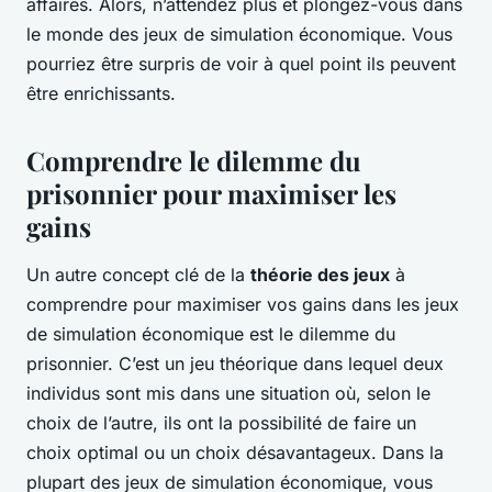
affaires. Alors, n’attendez plus et plongez-vous dans
le monde des jeux de simulation économique. Vous
pourriez être surpris de voir à quel point ils peuvent
être enrichissants.
Comprendre le dilemme du
prisonnier pour maximiser les
gains
Un autre concept clé de la
théorie des jeux
à
comprendre pour maximiser vos gains dans les jeux
de simulation économique est le dilemme du
prisonnier. C’est un jeu théorique dans lequel deux
individus sont mis dans une situation où, selon le
choix de l’autre, ils ont la possibilité de faire un
choix optimal ou un choix désavantageux. Dans la
plupart des jeux de simulation économique, vous