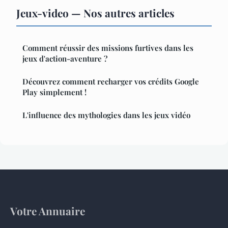
Jeux-video — Nos autres articles
Comment réussir des missions furtives dans les
jeux d'action-aventure ?
Découvrez comment recharger vos crédits Google
Play simplement !
L'influence des mythologies dans les jeux vidéo
Votre Annuaire