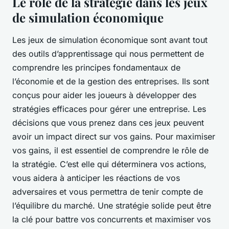
Le rôle de la stratégie dans les jeux
de simulation économique
Les jeux de simulation économique sont avant tout
des outils d’apprentissage qui nous permettent de
comprendre les principes fondamentaux de
l’économie et de la gestion des entreprises. Ils sont
conçus pour aider les joueurs à développer des
stratégies efficaces pour gérer une entreprise. Les
décisions que vous prenez dans ces jeux peuvent
avoir un impact direct sur vos gains. Pour maximiser
vos gains, il est essentiel de comprendre le rôle de
la stratégie. C’est elle qui déterminera vos actions,
vous aidera à anticiper les réactions de vos
adversaires et vous permettra de tenir compte de
l’équilibre du marché. Une stratégie solide peut être
la clé pour battre vos concurrents et maximiser vos