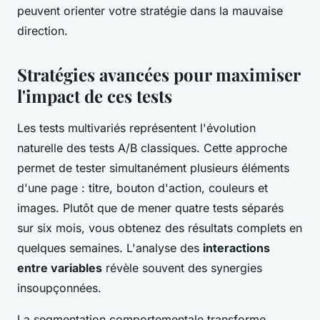
peuvent orienter votre stratégie dans la mauvaise
direction.
Stratégies avancées pour maximiser
l'impact de ces tests
Les tests multivariés représentent l'évolution
naturelle des tests A/B classiques. Cette approche
permet de tester simultanément plusieurs éléments
d'une page : titre, bouton d'action, couleurs et
images. Plutôt que de mener quatre tests séparés
sur six mois, vous obtenez des résultats complets en
quelques semaines. L'analyse des
interactions
entre variables
révèle souvent des synergies
insoupçonnées.
La segmentation comportementale transforme