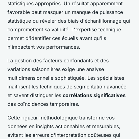
statistiques appropriés. Un résultat apparemment
favorable peut masquer un manque de puissance
statistique ou révéler des biais d'échantillonnage qui
compromettent sa validité. L'expertise technique
permet d'identifier ces écueils avant qu'ils
n'impactent vos performances.
La gestion des facteurs confondants et des
variations saisonnières exige une analyse
multidimensionnelle sophistiquée. Les spécialistes
maîtrisent les techniques de segmentation avancée
et savent distinguer les
corrélations significatives
des coïncidences temporaires.
Cette rigueur méthodologique transforme vos
données en insights actionnables et mesurables,
évitant les erreurs d'interprétation coûteuses qui