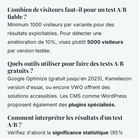
Combien de visiteurs faut-il pour un test A/B
fiable ?
Minimum 1000 visiteurs par variante pour des
résultats exploitables. Pour détecter une
amélioration de 10%, visez plutôt
5000 visiteurs
par version testée.
Quels outils utiliser pour faire des tests A/B
gratuits ?
Google Optimize (gratuit jusqu'en 2023), Kameleoon
version d'essai, ou encore VWO offrent des
solutions accessibles. Les CMS comme WordPress
proposent également des
plugins spécialisés
.
Comment interpréter les résultats d'un test
A/B ?
Vérifiez d'abord la
significance statistique
(95%