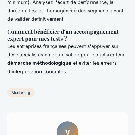
minimum). Analysez l'écart de performance, la
durée du test et l'homogénéité des segments avant
de valider définitivement.
Comment bénéficier d'un accompagnement
expert pour mes tests ?
Les entreprises françaises peuvent s'appuyer sur
des spécialistes en optimisation pour structurer leur
démarche méthodologique
et éviter les erreurs
d'interprétation courantes.
Marketing
V