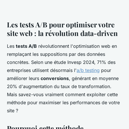
Les tests A/B pour optimiser votre
site web : la révolution data-driven
Les
tests A/B
révolutionnent l'optimisation web en
remplaçant les suppositions par des données
concrètes. Selon une étude Invesp 2024, 71% des
entreprises utilisent désormais l'
a/b testing
pour
améliorer leurs
conversions
, générant en moyenne
20% d'augmentation du taux de transformation.
Mais savez-vous vraiment comment exploiter cette
méthode pour maximiser les performances de votre
site ?
Pourquoi cette méthode