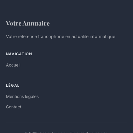
Votre Annuaire
Votre référence francophone en actualité informatique
NAVIGATION
Accueil
LÉGAL
Mentions légales
Contact