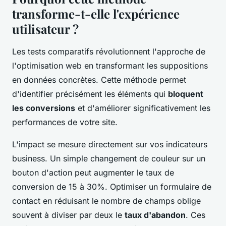
transforme-t-elle l'expérience
utilisateur ?
Les tests comparatifs révolutionnent l'approche de
l'optimisation web en transformant les suppositions
en données concrètes. Cette méthode permet
d'identifier précisément les éléments qui
bloquent
les conversions
et d'améliorer significativement les
performances de votre site.
L'impact se mesure directement sur vos indicateurs
business. Un simple changement de couleur sur un
bouton d'action peut augmenter le taux de
conversion de 15 à 30%. Optimiser un formulaire de
contact en réduisant le nombre de champs oblige
souvent à diviser par deux le
taux d'abandon
. Ces