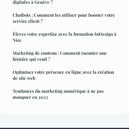
digitales à Genève ?
Chatbots : Comment les utiliser pour booster votre
service client ?
Élevez votre expertise avec la formation InDesign à
Nice
Marketing de contenu : Comment raconter une
histoire qui vend ?
Optimisez votre présence en ligne avec la création
de site web
Tendances du marketing numérique à ne pas
manquer en 2023