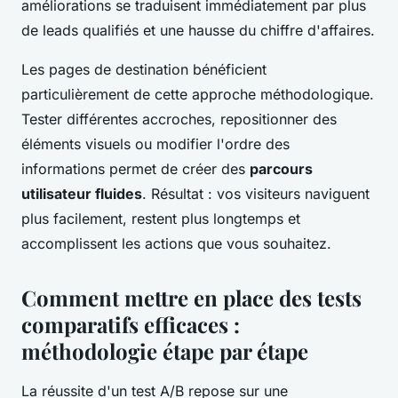
améliorations se traduisent immédiatement par plus
de leads qualifiés et une hausse du chiffre d'affaires.
Les pages de destination bénéficient
particulièrement de cette approche méthodologique.
Tester différentes accroches, repositionner des
éléments visuels ou modifier l'ordre des
informations permet de créer des
parcours
utilisateur fluides
. Résultat : vos visiteurs naviguent
plus facilement, restent plus longtemps et
accomplissent les actions que vous souhaitez.
Comment mettre en place des tests
comparatifs efficaces :
méthodologie étape par étape
La réussite d'un test A/B repose sur une