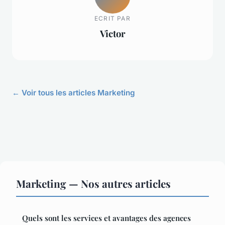
ECRIT PAR
Victor
← Voir tous les articles Marketing
Marketing — Nos autres articles
Quels sont les services et avantages des agences