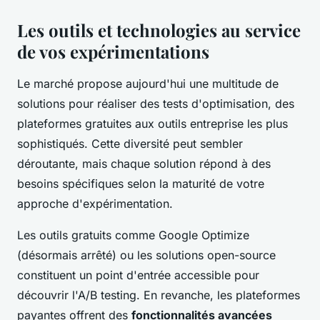
Les outils et technologies au service
de vos expérimentations
Le marché propose aujourd'hui une multitude de
solutions pour réaliser des tests d'optimisation, des
plateformes gratuites aux outils entreprise les plus
sophistiqués. Cette diversité peut sembler
déroutante, mais chaque solution répond à des
besoins spécifiques selon la maturité de votre
approche d'expérimentation.
Les outils gratuits comme Google Optimize
(désormais arrêté) ou les solutions open-source
constituent un point d'entrée accessible pour
découvrir l'A/B testing. En revanche, les plateformes
payantes offrent des
fonctionnalités avancées