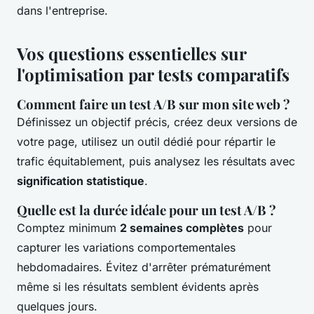
dans l'entreprise.
Vos questions essentielles sur
l'optimisation par tests comparatifs
Comment faire un test A/B sur mon site web ?
Définissez un objectif précis, créez deux versions de
votre page, utilisez un outil dédié pour répartir le
trafic équitablement, puis analysez les résultats avec
signification statistique
.
Quelle est la durée idéale pour un test A/B ?
Comptez minimum
2 semaines complètes
pour
capturer les variations comportementales
hebdomadaires. Évitez d'arrêter prématurément
même si les résultats semblent évidents après
quelques jours.