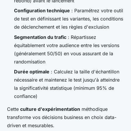
rebond) avant le lancement
Configuration technique
: Paramétrez votre outil
de test en définissant les variantes, les conditions
de déclenchement et les règles d'exclusion
Segmentation du trafic
: Répartissez
équitablement votre audience entre les versions
(généralement 50/50) en vous assurant de la
randomisation
Durée optimale
: Calculez la taille d'échantillon
nécessaire et maintenez le test jusqu'à atteindre
la significativité statistique (minimum 95% de
confiance)
Cette
culture d'expérimentation
méthodique
transforme vos décisions business en choix data-
driven et mesurables.