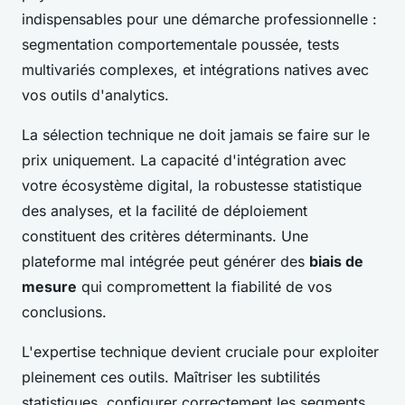
indispensables pour une démarche professionnelle :
segmentation comportementale poussée, tests
multivariés complexes, et intégrations natives avec
vos outils d'analytics.
La sélection technique ne doit jamais se faire sur le
prix uniquement. La capacité d'intégration avec
votre écosystème digital, la robustesse statistique
des analyses, et la facilité de déploiement
constituent des critères déterminants. Une
plateforme mal intégrée peut générer des
biais de
mesure
qui compromettent la fiabilité de vos
conclusions.
L'expertise technique devient cruciale pour exploiter
pleinement ces outils. Maîtriser les subtilités
statistiques, configurer correctement les segments