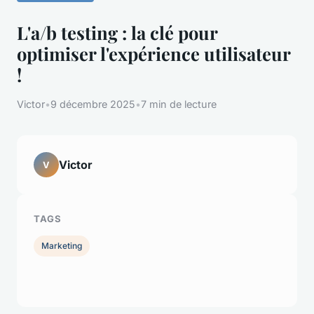
L'a/b testing : la clé pour
optimiser l'expérience utilisateur
!
Victor
•
9 décembre 2025
•
7 min de lecture
Victor
V
TAGS
Marketing