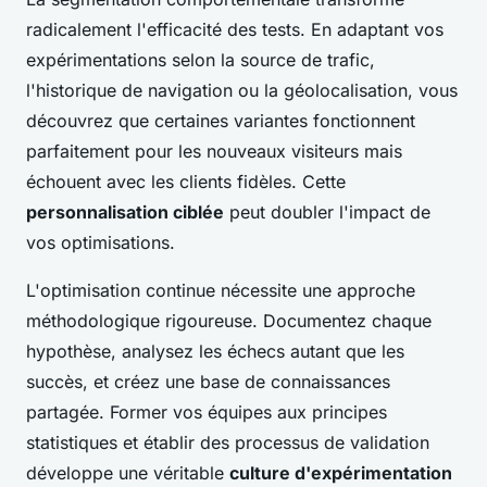
radicalement l'efficacité des tests. En adaptant vos
expérimentations selon la source de trafic,
l'historique de navigation ou la géolocalisation, vous
découvrez que certaines variantes fonctionnent
parfaitement pour les nouveaux visiteurs mais
échouent avec les clients fidèles. Cette
personnalisation ciblée
peut doubler l'impact de
vos optimisations.
L'optimisation continue nécessite une approche
méthodologique rigoureuse. Documentez chaque
hypothèse, analysez les échecs autant que les
succès, et créez une base de connaissances
partagée. Former vos équipes aux principes
statistiques et établir des processus de validation
développe une véritable
culture d'expérimentation