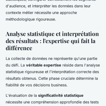
d'audience, et interpréter les données dans leur
contexte métier nécessite une approche
méthodologique rigoureuse.
Analyse statistique et interprétation
des résultats : l'expertise qui fait la
différence
La collecte de données ne représente qu'une partie
du défi. La
véritable expertise
réside dans l'analyse
statistique rigoureuse et l'interprétation correcte des
résultats obtenus. Cette phase cruciale détermine la
fiabilité de vos décisions business.
L'évaluation de la
significativité statistique
nécessite une compréhension approfondie des tests