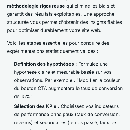
méthodologie rigoureuse
qui élimine les biais et
garantit des résultats exploitables. Une approche
structurée vous permet d'obtenir des insights fiables
pour optimiser durablement votre site web.
Voici les étapes essentielles pour conduire des
expérimentations statistiquement valides :
Définition des hypothèses
: Formulez une
hypothèse claire et mesurable basée sur vos
observations. Par exemple : "Modifier la couleur
du bouton CTA augmentera le taux de conversion
de 15%"
Sélection des KPIs
: Choisissez vos indicateurs
de performance principaux (taux de conversion,
revenus) et secondaires (temps passé, taux de